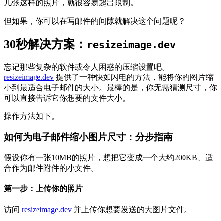
几张这样的照片，就很容易超出限制。
但如果，你可以在写邮件的间隙就解决这个问题呢？
30秒解决方案：
resizeimage.dev
忘记那些复杂的软件或令人困惑的压缩设置吧。
resizeimage.dev
提供了一种快如闪电的方法，能将你的图片缩
小到最适合电子邮件的大小。最棒的是，你无需猜测尺寸，你
可以直接告诉它你想要的文件大小。
操作方法如下。
如何为电子邮件缩小图片尺寸：分步指南
假设你有一张10MB的照片，想把它变成一个大约200KB、适
合作为邮件附件的小文件。
第一步：上传你的照片
访问
resizeimage.dev
并上传你想要发送的大图片文件。