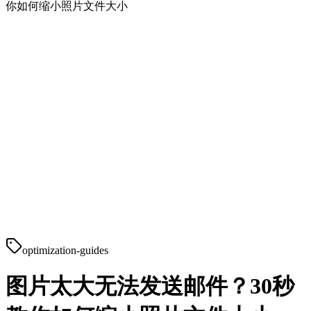
你如何缩小照片文件大小
optimization-guides
图片太大无法发送邮件？30秒