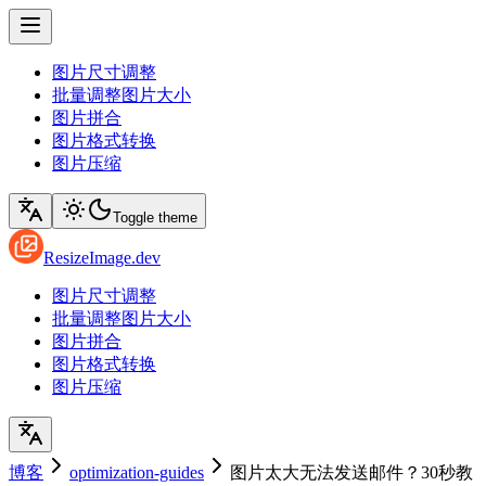
图片尺寸调整
批量调整图片大小
图片拼合
图片格式转换
图片压缩
Toggle theme
ResizeImage.dev
图片尺寸调整
批量调整图片大小
图片拼合
图片格式转换
图片压缩
博客
optimization-guides
图片太大无法发送邮件？30秒教