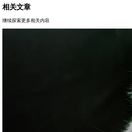
相关文章
继续探索更多相关内容