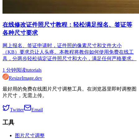
在线修改证件照尺寸教程：轻松满足报名、签证等
各种尺寸要求
网上报名、签证申请时，证件照的像素尺寸和文件大小
（KB）要求总让人头疼。本教程将教你如何使用免费在线工
具，分两步轻松搞定证件照尺寸和大小，满足任何严格要求。
1
分钟阅读
tutorials
ResizeImage.dev
最好用的免费在线图片尺寸调整工具。在浏览器里即时调整图
片尺寸，无需上传。
Twitter
Email
工具
图片尺寸调整