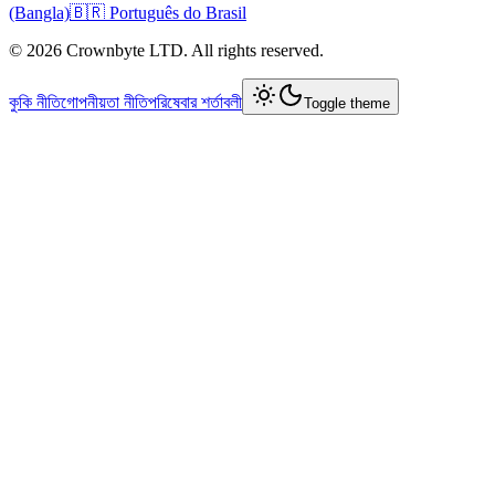
(Bangla)
🇧🇷 Português do Brasil
© 2026 Crownbyte LTD. All rights reserved.
কুকি নীতি
গোপনীয়তা নীতি
পরিষেবার শর্তাবলী
Toggle theme