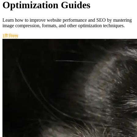
Optimization Guides
Learn how to improve website performance and SEO by mastering
image compression, formats, and other optimization techniques.
1টি নিবন্ধ