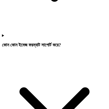
কোন কোন ইমেজ ফরম্যাট সাপোর্ট করে?