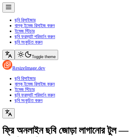
ছবি রিসাইজার
বাল্ক ইমেজ রিসাইজ করুন
ইমেজ স্টিচার
ছবি ফরম্যাট পরিবর্তন করুন
ছবি সংকুচিত করুন
Toggle theme
ResizeImage.dev
ছবি রিসাইজার
বাল্ক ইমেজ রিসাইজ করুন
ইমেজ স্টিচার
ছবি ফরম্যাট পরিবর্তন করুন
ছবি সংকুচিত করুন
ফ্রি অনলাইন ছবি জোড়া লাগানোর টুল —