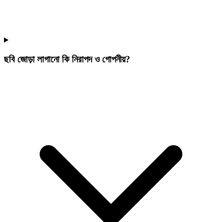
ছবি জোড়া লাগানো কি নিরাপদ ও গোপনীয়?