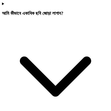
আমি কীভাবে একাধিক ছবি জোড়া লাগাব?