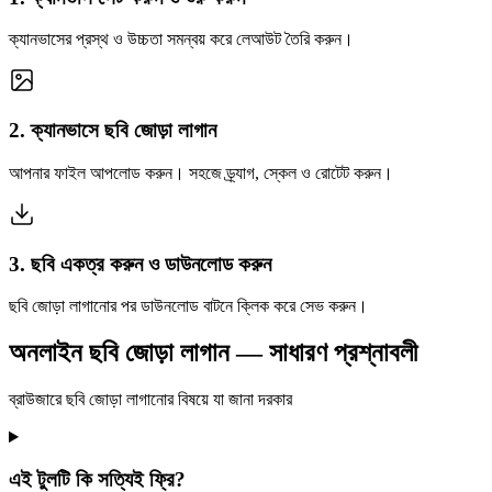
ক্যানভাসের প্রস্থ ও উচ্চতা সমন্বয় করে লেআউট তৈরি করুন।
2
.
ক্যানভাসে ছবি জোড়া লাগান
আপনার ফাইল আপলোড করুন। সহজে ড্র্যাগ, স্কেল ও রোটেট করুন।
3
.
ছবি একত্র করুন ও ডাউনলোড করুন
ছবি জোড়া লাগানোর পর ডাউনলোড বাটনে ক্লিক করে সেভ করুন।
অনলাইন ছবি জোড়া লাগান — সাধারণ প্রশ্নাবলী
ব্রাউজারে ছবি জোড়া লাগানোর বিষয়ে যা জানা দরকার
এই টুলটি কি সত্যিই ফ্রি?