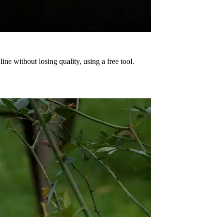
e without losing quality, using a free tool.