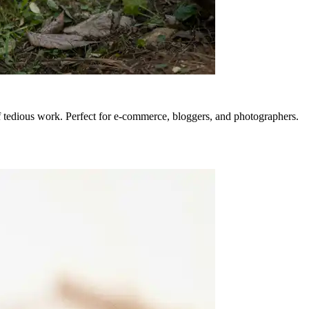
f tedious work. Perfect for e-commerce, bloggers, and photographers.