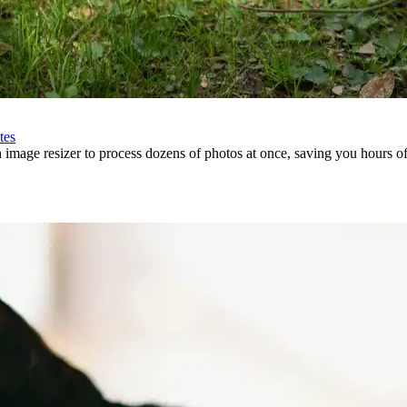
tes
h image resizer to process dozens of photos at once, saving you hours o