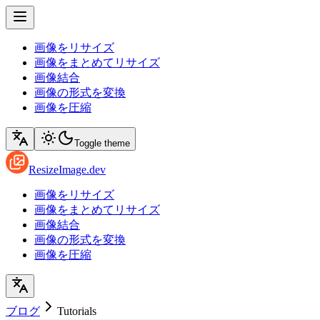
画像をリサイズ
画像をまとめてリサイズ
画像結合
画像の形式を変換
画像を圧縮
Toggle theme
ResizeImage.dev
画像をリサイズ
画像をまとめてリサイズ
画像結合
画像の形式を変換
画像を圧縮
ブログ
Tutorials