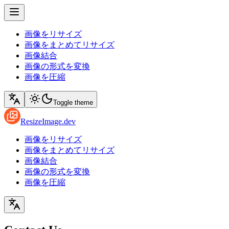
画像をリサイズ
画像をまとめてリサイズ
画像結合
画像の形式を変換
画像を圧縮
Toggle theme
ResizeImage.dev
画像をリサイズ
画像をまとめてリサイズ
画像結合
画像の形式を変換
画像を圧縮