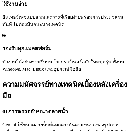
ใช้งานง่าย
อินเทอร์เฟซแบบลากและวางที่เรียบง่ายพร้อมการประมวลผล
ทันที ไม่ต้องมีทักษะทางเทคนิค
🌐
รองรับทุกแพลตฟอร์ม
ทำงานได้อย่างราบรื่นบนเว็บเบราว์เซอร์สมัยใหม่ทุกรุ่น ทั้งบน
Windows, Mac, Linux และอุปกรณ์มือถือ
ความมหัศจรรย์ทางเทคนิคเบื้องหลังเครื่อง
มือ
01
การตรวจจับขนาดลายน้ำ
Gemini ใช้ขนาดลายน้ำที่แตกต่างกันตามขนาดของรูปภาพ