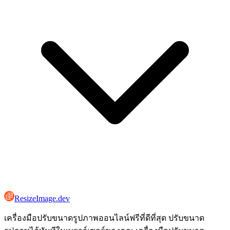
ResizeImage.dev
เครื่องมือปรับขนาดรูปภาพออนไลน์ฟรีที่ดีที่สุด ปรับขนาด