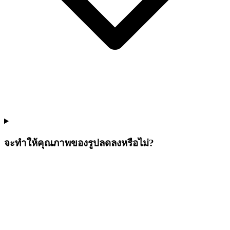
จะทำให้คุณภาพของรูปลดลงหรือไม่?