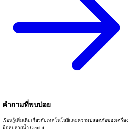
คำถามที่พบบ่อย
เรียนรู้เพิ่มเติมเกี่ยวกับเทคโนโลยีและความปลอดภัยของเครื่อง
มือลบลายน้ำ Gemini