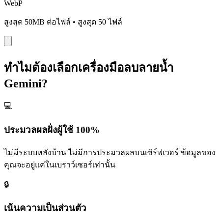
WebP
สูงสุด 50MB ต่อไฟล์
• สูงสุด 50 ไฟล์
ทำไมต้องเลือกเครื่องมือลบลายน้ำ
Gemini?
💻
ประมวลผลฝั่งผู้ใช้ 100%
ไม่มีระบบหลังบ้าน ไม่มีการประมวลผลบนเซิร์ฟเวอร์ ข้อมูลของ
คุณจะอยู่แค่ในเบราว์เซอร์เท่านั้น
🔒
เน้นความเป็นส่วนตัว