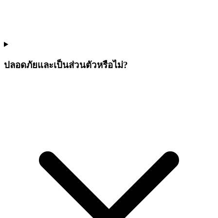
ปลอดภัยและเป็นส่วนตัวหรือไม่?