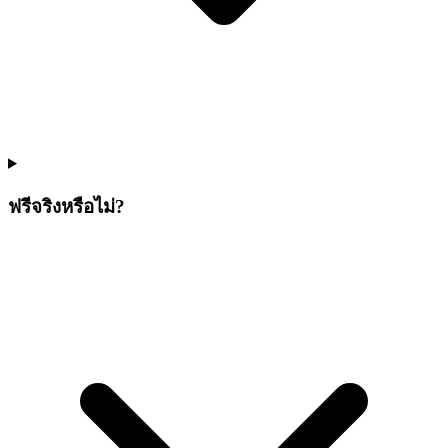
ฟรีจริงหรือไม่?