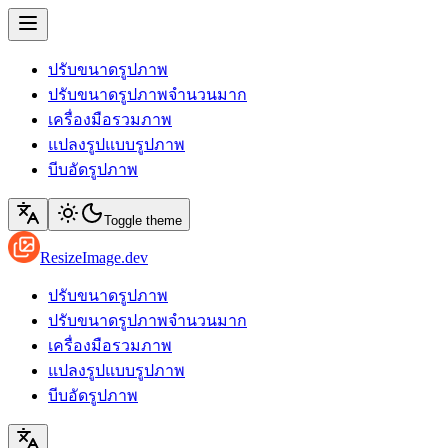
ปรับขนาดรูปภาพ
ปรับขนาดรูปภาพจำนวนมาก
เครื่องมือรวมภาพ
แปลงรูปแบบรูปภาพ
บีบอัดรูปภาพ
Toggle theme
ResizeImage.dev
ปรับขนาดรูปภาพ
ปรับขนาดรูปภาพจำนวนมาก
เครื่องมือรวมภาพ
แปลงรูปแบบรูปภาพ
บีบอัดรูปภาพ