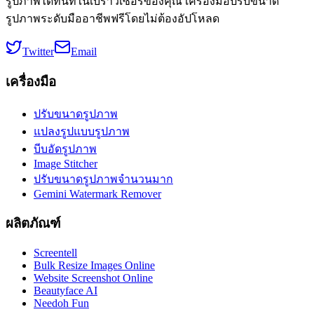
รูปภาพได้ทันทีในเบราว์เซอร์ของคุณ เครื่องมือปรับขนาด
รูปภาพระดับมืออาชีพฟรีโดยไม่ต้องอัปโหลด
Twitter
Email
เครื่องมือ
ปรับขนาดรูปภาพ
แปลงรูปแบบรูปภาพ
บีบอัดรูปภาพ
Image Stitcher
ปรับขนาดรูปภาพจำนวนมาก
Gemini Watermark Remover
ผลิตภัณฑ์
Screentell
Bulk Resize Images Online
Website Screenshot Online
Beautyface AI
Needoh Fun