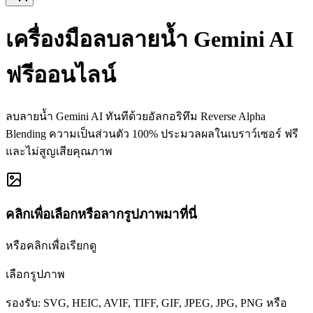
เครื่องมือลบลายน้ำ Gemini AI
ฟรีออนไลน์
ลบลายน้ำ Gemini AI ทันทีด้วยอัลกอริทึม Reverse Alpha
Blending ความเป็นส่วนตัว 100% ประมวลผลในเบราว์เซอร์ ฟรี
และไม่สูญเสียคุณภาพ
คลิกเพื่อเลือกหรือลากรูปภาพมาที่นี่
หรือคลิกเพื่อเรียกดู
เลือกรูปภาพ
รองรับ: SVG, HEIC, AVIF, TIFF, GIF, JPEG, JPG, PNG หรือ