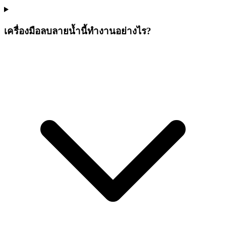
เครื่องมือลบลายน้ำนี้ทำงานอย่างไร?