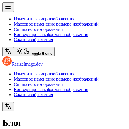
Изменить размер изображения
Массовое изменение размера изображений
Сшиватель изображений
Конвертировать формат изображения
Сжать изображения
Toggle theme
ResizeImage.dev
Изменить размер изображения
Массовое изменение размера изображений
Сшиватель изображений
Конвертировать формат изображения
Сжать изображения
Блог