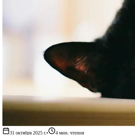
31 октября 2025 г.
•
4
мин. чтения