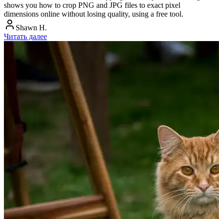
shows you how to crop PNG and JPG files to exact pixel
dimensions online without losing quality, using a free tool.
Shawn H.
Читать далее