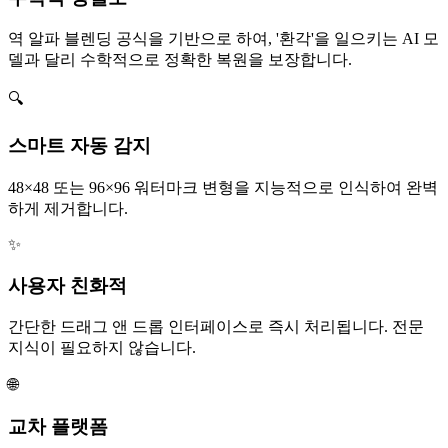
역 알파 블렌딩 공식을 기반으로 하여, '환각'을 일으키는 AI 모
델과 달리 수학적으로 정확한 복원을 보장합니다.
🔍
스마트 자동 감지
48×48 또는 96×96 워터마크 변형을 지능적으로 인식하여 완벽
하게 제거합니다.
✨
사용자 친화적
간단한 드래그 앤 드롭 인터페이스로 즉시 처리됩니다. 전문
지식이 필요하지 않습니다.
🌐
교차 플랫폼