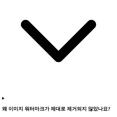
왜 이미지 워터마크가 제대로 제거되지 않았나요?