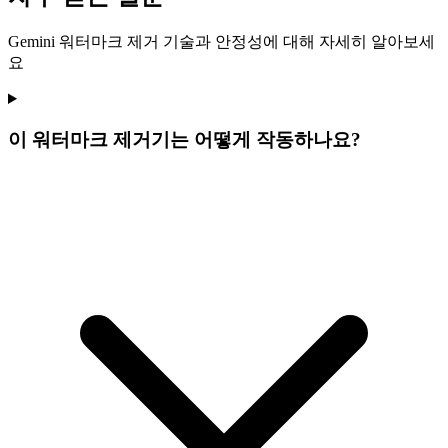
Gemini 워터마크 제거 기술과 안정성에 대해 자세히 알아보세
요
이 워터마크 제거기는 어떻게 작동하나요?