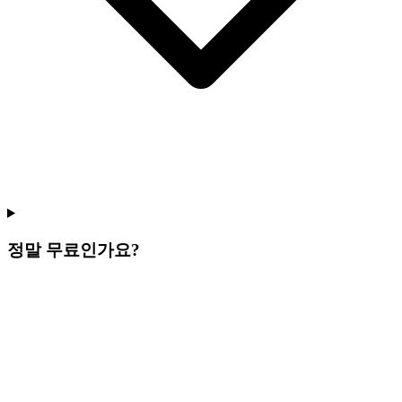
정말 무료인가요?