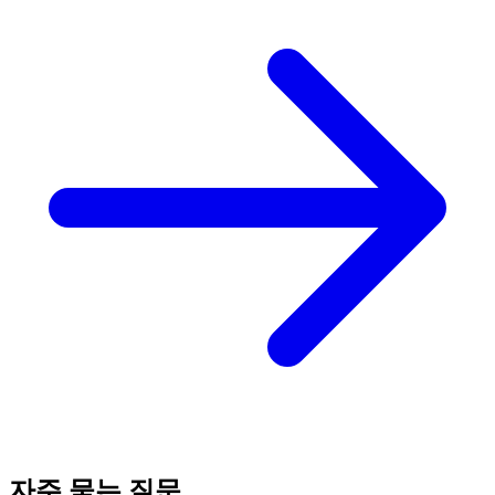
자주 묻는 질문