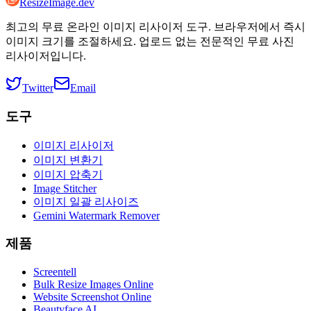
ResizeImage.dev
최고의 무료 온라인 이미지 리사이저 도구. 브라우저에서 즉시
이미지 크기를 조절하세요. 업로드 없는 전문적인 무료 사진
리사이저입니다.
Twitter
Email
도구
이미지 리사이저
이미지 변환기
이미지 압축기
Image Stitcher
이미지 일괄 리사이즈
Gemini Watermark Remover
제품
Screentell
Bulk Resize Images Online
Website Screenshot Online
Beautyface AI