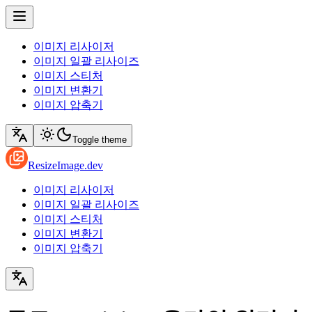
이미지 리사이저
이미지 일괄 리사이즈
이미지 스티처
이미지 변환기
이미지 압축기
Toggle theme
ResizeImage.dev
이미지 리사이저
이미지 일괄 리사이즈
이미지 스티처
이미지 변환기
이미지 압축기