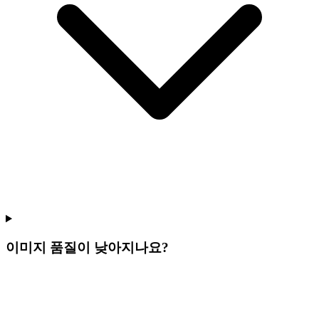
이미지 품질이 낮아지나요?