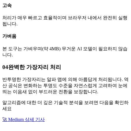
고속
처리가 매우 빠르고 효율적이며 브라우저 내에서 완전히 실행
됩니다.
가벼움
본 도구는 가벼우며(약 4MB) 무거운 AI 모델이 필요하지 않습
니다.
04
완벽한 가장자리 처리
반투명한 가장자리는 알파 맵에 의해 아름답게 처리됩니다. 역
산 공식은 변화하는 투명도 수준을 자연스럽게 고려하여 눈에
띄는 이음새 없이 부드러운 전환을 보장합니다.
알고리즘에 대한 더 깊은 기술적 분석을 보려면 다음을 확인하
세요
🚀
Medium 상세 기사