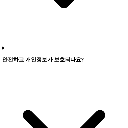
안전하고 개인정보가 보호되나요?