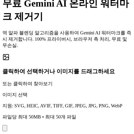
무료 Gemini AI 온라인 워터마
크 제거기
역 알파 블렌딩 알고리즘을 사용하여 Gemini AI 워터마크를 즉
시 제거합니다. 100% 프라이버시, 브라우저 측 처리, 무료 및
무손실.
클릭하여 선택하거나 이미지를 드래그하세요
또는 클릭하여 찾아보기
이미지 선택
지원: SVG, HEIC, AVIF, TIFF, GIF, JPEG, JPG, PNG, WebP
파일당 최대 50MB
• 최대 50개 파일