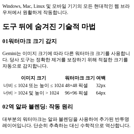
Windows, Mac, Linux 및 모바일 기기의 모든 현대적인 웹 브라
우저에서 원활하게 작동합니다.
도구 뒤에 숨겨진 기술적 마법
01
워터마크 크기 감지
Gemini는 이미지 크기에 따라 다른 워터마크 크기를 사용합니
다. 당사 도구는 정확한 제거를 보장하기 위해 적절한 크기를
자동으로 감지합니다.
이미지 크기
워터마크 크기
여백
너비 ≤ 1024 또는 높이 ≤ 1024
48×48 픽셀
32px
너비 > 1024 및 높이 > 1024
96×96 픽셀
64px
02
역 알파 블렌딩: 작동 원리
대부분의 워터마크는 알파 블렌딩을 사용하여 추가된 반투명
레이어입니다. 단순히 추측하는 대신 수학적으로 역산합니다.